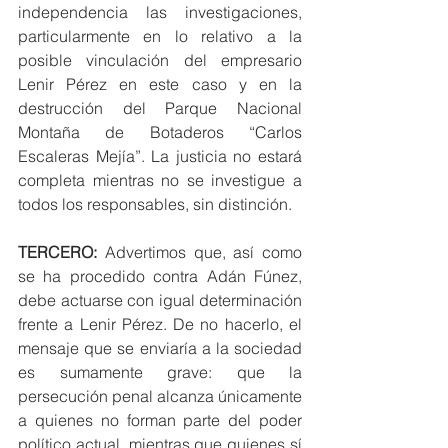
independencia las investigaciones, 
particularmente en lo relativo a la 
posible vinculación del empresario 
Lenir Pérez en este caso y en la 
destrucción del Parque Nacional 
Montaña de Botaderos “Carlos 
Escaleras Mejía”. La justicia no estará 
completa mientras no se investigue a 
todos los responsables, sin distinción.
TERCERO:
 Advertimos que, así como 
se ha procedido contra Adán Fúnez, 
debe actuarse con igual determinación 
frente a Lenir Pérez. De no hacerlo, el 
mensaje que se enviaría a la sociedad 
es sumamente grave: que la 
persecución penal alcanza únicamente 
a quienes no forman parte del poder 
político actual, mientras que quienes sí 