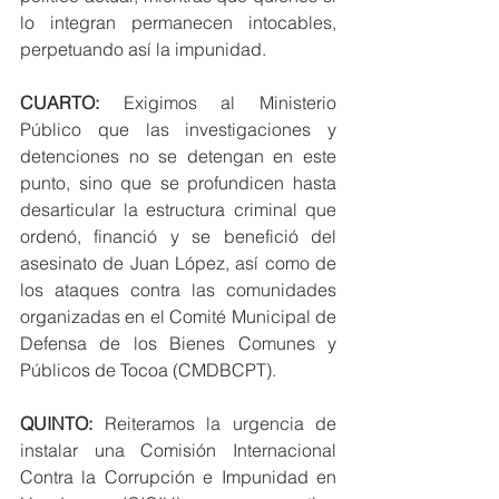
lo integran permanecen intocables, 
perpetuando así la impunidad.
CUARTO:
 Exigimos al Ministerio 
Público que las investigaciones y 
detenciones no se detengan en este 
punto, sino que se profundicen hasta 
desarticular la estructura criminal que 
ordenó, financió y se benefició del 
asesinato de Juan López, así como de 
los ataques contra las comunidades 
organizadas en el Comité Municipal de 
Defensa de los Bienes Comunes y 
Públicos de Tocoa (CMDBCPT).
QUINTO:
 Reiteramos la urgencia de 
instalar una Comisión Internacional 
Contra la Corrupción e Impunidad en 