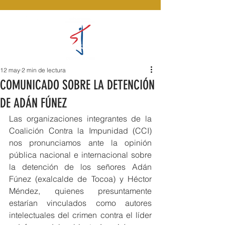
12 may
2 min de lectura
COMUNICADO SOBRE LA DETENCIÓN
DE ADÁN FÚNEZ
Las organizaciones integrantes de la 
Coalición Contra la Impunidad (CCI) 
nos pronunciamos ante la opinión 
pública nacional e internacional sobre 
la detención de los señores Adán 
Fúnez (exalcalde de Tocoa) y Héctor 
Méndez, quienes presuntamente 
estarían vinculados como autores 
intelectuales del crimen contra el líder 