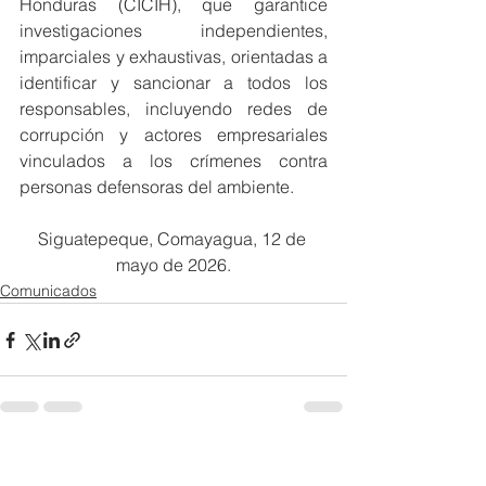
Honduras (CICIH), que garantice 
investigaciones independientes, 
imparciales y exhaustivas, orientadas a 
identificar y sancionar a todos los 
responsables, incluyendo redes de 
corrupción y actores empresariales 
vinculados a los crímenes contra 
personas defensoras del ambiente.
Siguatepeque, Comayagua, 12 de 
mayo de 2026.
Comunicados
Ver todo
Entradas recientes