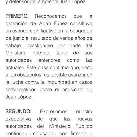
y defensor del ambiente Juan López.
PRIMERO:
 Reconocemos que la 
detención de Adán Fúnez constituye 
un avance significativo en la búsqueda 
de justicia, resultado de varios años de 
trabajo investigativo por parte del 
Ministerio Público, tanto de sus 
autoridades anteriores como las 
actuales. Este paso confirma que, pese 
a los obstáculos, es posible avanzar en 
la lucha contra la impunidad en casos 
emblemáticos como el asesinato de 
Juan López.
SEGUNDO:
 Expresamos nuestra 
expectativa de que las nuevas 
autoridades del Ministerio Público 
continúen impulsando con firmeza e 